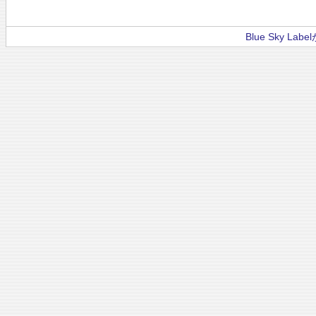
Blue Sky La