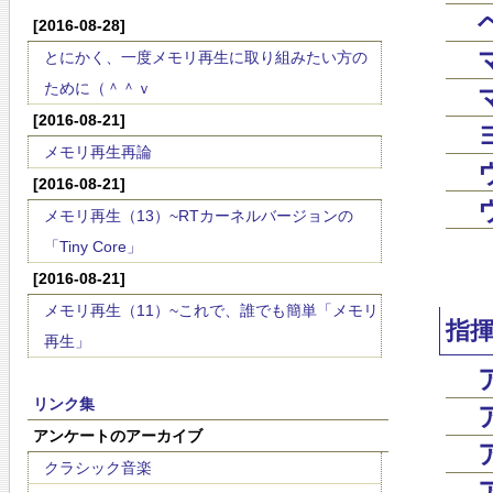
[2016-08-28]
とにかく、一度メモリ再生に取り組みたい方の
ために（＾＾ｖ
[2016-08-21]
メモリ再生再論
[2016-08-21]
メモリ再生（13）~RTカーネルバージョンの
「Tiny Core」
[2016-08-21]
メモリ再生（11）~これで、誰でも簡単「メモリ
指
再生」
リンク集
アンケートのアーカイブ
クラシック音楽