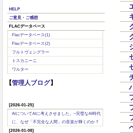
HELP
ご意見・ご感想
FLACデータベース
Flacデータベース(1)
Flacデータベース(2)
フルトヴェングラー
トスカニーニ
ワルター
【
管理人ブログ
】
[2026-01-25]
AIについてAIに考えさせました。~完璧なAI時代
に、なぜ「不完全な人間」の音楽が輝くのか？
[2026-01-08]