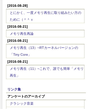
[2016-08-28]
とにかく、一度メモリ再生に取り組みたい方の
ために（＾＾ｖ
[2016-08-21]
メモリ再生再論
[2016-08-21]
メモリ再生（13）~RTカーネルバージョンの
「Tiny Core」
[2016-08-21]
メモリ再生（11）~これで、誰でも簡単「メモリ
再生」
リンク集
アンケートのアーカイブ
クラシック音楽