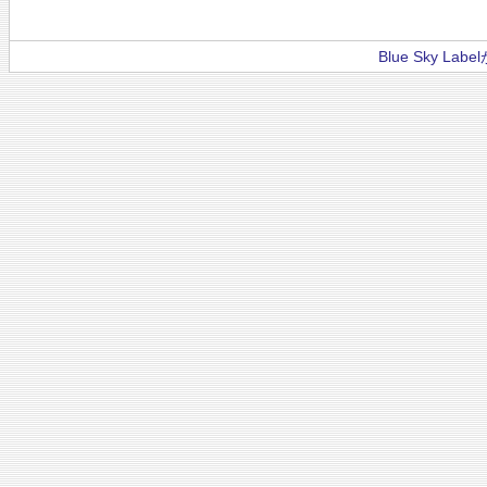
Blue Sky La