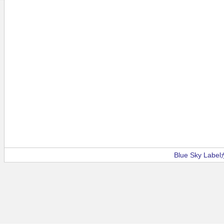
Blue Sky La