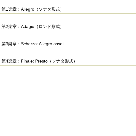
第1楽章：Allegro（ソナタ形式）
第2楽章：Adagio（ロンド形式）
第3楽章：Scherzo: Allegro assai
第4楽章：Finale: Presto（ソナタ形式）