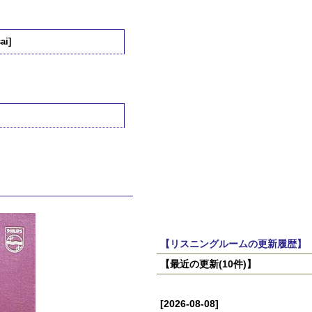
ai]
【リスニングルームの更新履歴】
【最近の更新(10件)】
[2026-08-08]