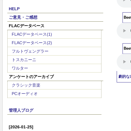
HELP
ご意見・ご感想
Beet
FLACデータベース
FLACデータベース(1)
FLACデータベース(2)
Beet
フルトヴェングラー
トスカニーニ
ワルター
アンケートのアーカイブ
劇的な
クラシック音楽
PCオーディオ
管理人ブログ
[2026-01-25]