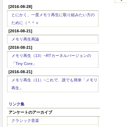
[2016-08-28]
とにかく、一度メモリ再生に取り組みたい方の
ために（＾＾ｖ
[2016-08-21]
メモリ再生再論
[2016-08-21]
メモリ再生（13）~RTカーネルバージョンの
「Tiny Core」
[2016-08-21]
メモリ再生（11）~これで、誰でも簡単「メモリ
再生」
リンク集
アンケートのアーカイブ
クラシック音楽