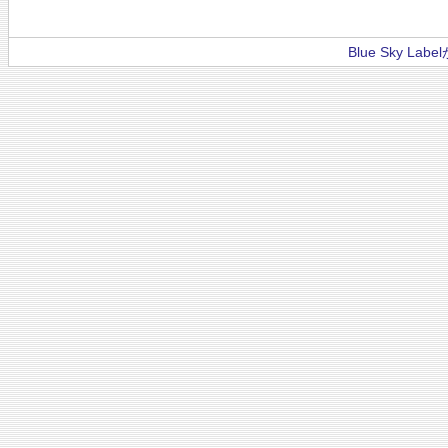
Blue Sky La