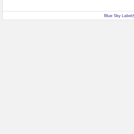
Blue Sky La