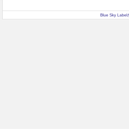
Blue Sky La