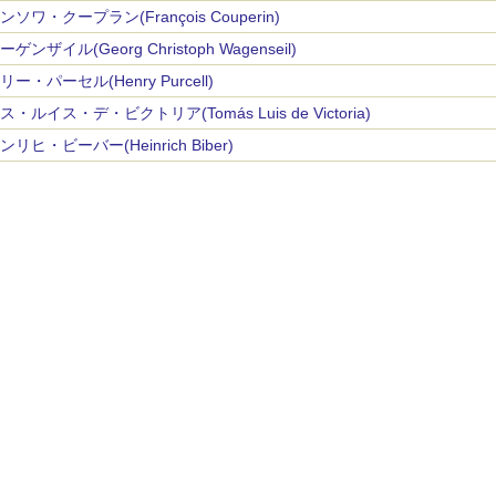
ンソワ・クープラン(François Couperin)
ゲンザイル(Georg Christoph Wagenseil)
ー・パーセル(Henry Purcell)
・ルイス・デ・ビクトリア(Tomás Luis de Victoria)
リヒ・ビーバー(Heinrich Biber)