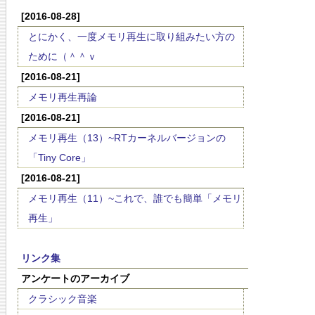
[2016-08-28]
とにかく、一度メモリ再生に取り組みたい方の
ために（＾＾ｖ
[2016-08-21]
メモリ再生再論
[2016-08-21]
メモリ再生（13）~RTカーネルバージョンの
「Tiny Core」
[2016-08-21]
メモリ再生（11）~これで、誰でも簡単「メモリ
再生」
リンク集
アンケートのアーカイブ
クラシック音楽