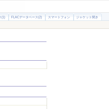
(1)
FLACデータベース(2)
スマートフォン
ジャケット聞き