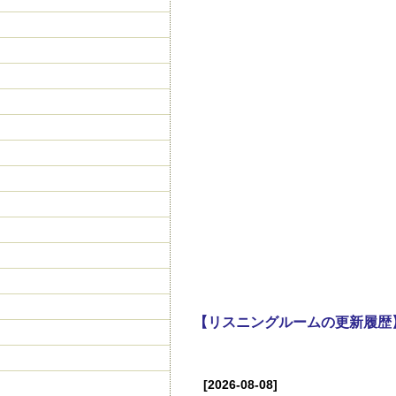
【リスニングルームの更新履歴
[2026-08-08]