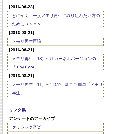
[2016-08-28]
とにかく、一度メモリ再生に取り組みたい方の
ために（＾＾ｖ
[2016-08-21]
メモリ再生再論
[2016-08-21]
メモリ再生（13）~RTカーネルバージョンの
「Tiny Core」
[2016-08-21]
メモリ再生（11）~これで、誰でも簡単「メモリ
再生」
リンク集
アンケートのアーカイブ
クラシック音楽