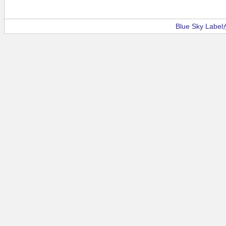
Blue Sky La