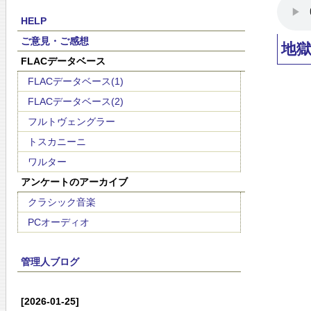
HELP
ご意見・ご感想
地
FLACデータベース
FLACデータベース(1)
FLACデータベース(2)
フルトヴェングラー
トスカニーニ
ワルター
アンケートのアーカイブ
クラシック音楽
PCオーディオ
管理人ブログ
[2026-01-25]