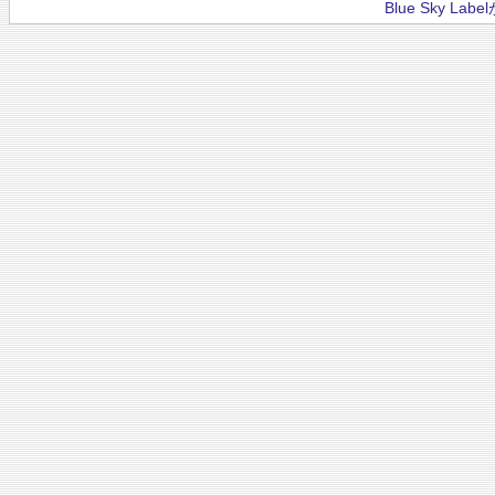
Blue Sky La