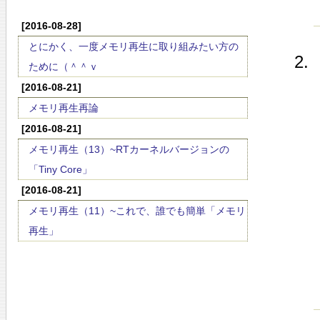
[2016-08-28]
とにかく、一度メモリ再生に取り組みたい方の
ために（＾＾ｖ
[2016-08-21]
メモリ再生再論
[2016-08-21]
メモリ再生（13）~RTカーネルバージョンの
「Tiny Core」
[2016-08-21]
メモリ再生（11）~これで、誰でも簡単「メモリ
再生」