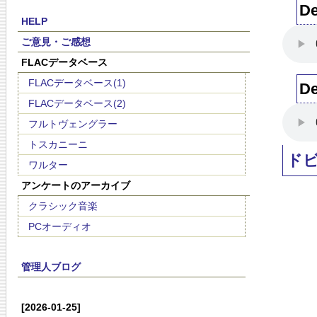
De
HELP
ご意見・ご感想
FLACデータベース
FLACデータベース(1)
De
FLACデータベース(2)
フルトヴェングラー
トスカニーニ
ド
ワルター
アンケートのアーカイブ
クラシック音楽
PCオーディオ
管理人ブログ
[2026-01-25]