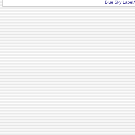
Blue Sky La