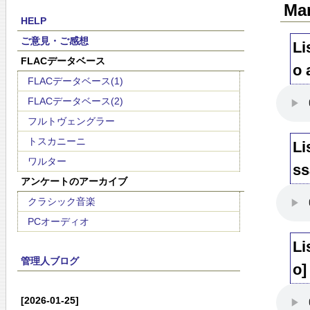
Mar
HELP
ご意見・ご感想
Li
FLACデータベース
o 
FLACデータベース(1)
FLACデータベース(2)
フルトヴェングラー
トスカニーニ
Li
ワルター
ss
アンケートのアーカイブ
クラシック音楽
PCオーディオ
Li
管理人ブログ
o]
[2026-01-25]