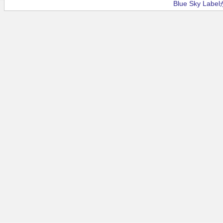
Blue Sky La