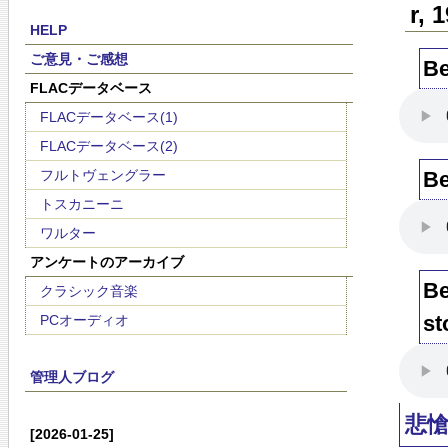
r, 
HELP
ご意見・ご感想
Be
FLACデータベース
FLACデータベース(1)
FLACデータベース(2)
フルトヴェングラー
Be
トスカニーニ
ワルター
アンケートのアーカイブ
Be
クラシック音楽
st
PCオーディオ
管理人ブログ
悲
[2026-01-25]