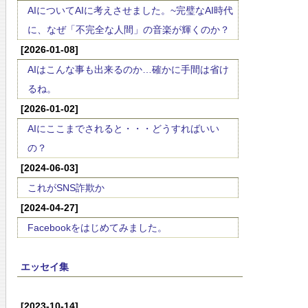
AIについてAIに考えさせました。~完璧なAI時代
に、なぜ「不完全な人間」の音楽が輝くのか？
[2026-01-08]
AIはこんな事も出来るのか…確かに手間は省け
るね。
[2026-01-02]
AIにここまでされると・・・どうすればいい
の？
[2024-06-03]
これがSNS詐欺か
[2024-04-27]
Facebookをはじめてみました。
エッセイ集
[2023-10-14]