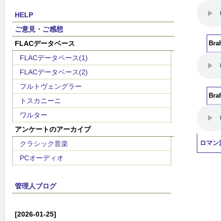
HELP
ご意見・ご感想
FLACデータベース
Br
FLACデータベース(1)
FLACデータベース(2)
フルトヴェングラー
Br
トスカニーニ
ワルター
アンケートのアーカイブ
クラシック音楽
ロマン
PCオーディオ
管理人ブログ
[2026-01-25]