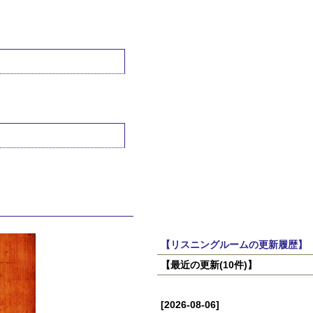
【リスニングルームの更新履歴】
【最近の更新(10件)】
[2026-08-06]