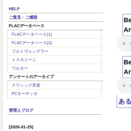
HELP
ご意見・ご感想
Be
FLACデータベース
An
FLACデータベース(1)
FLACデータベース(2)
フルトヴェングラー
トスカニーニ
Be
ワルター
An
アンケートのアーカイブ
クラシック音楽
PCオーディオ
あ
管理人ブログ
[2026-01-25]