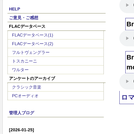
HELP
ご意見・ご感想
Br
FLACデータベース
FLACデータベース(1)
FLACデータベース(2)
フルトヴェングラー
Br
トスカニーニ
mo
ワルター
アンケートのアーカイブ
クラシック音楽
PCオーディオ
ロ
管理人ブログ
[2026-01-25]