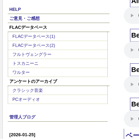
Al
HELP
ご意見・ご感想
FLACデータベース
Be
FLACデータベース(1)
FLACデータベース(2)
フルトヴェングラー
トスカニーニ
Be
ワルター
アンケートのアーカイブ
クラシック音楽
PCオーディオ
Be
管理人ブログ
ベ
[2026-01-25]