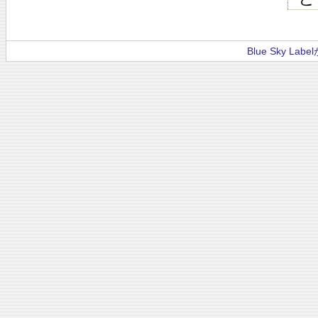
Blue Sky La