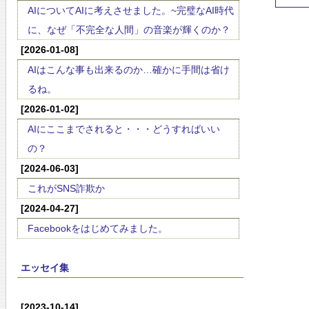
AIについてAIに考えさせました。~完璧なAI時代
に、なぜ「不完全な人間」の音楽が輝くのか？
[2026-01-08]
AIはこんな事も出来るのか…確かに手間は省け
るね。
[2026-01-02]
AIにここまでされると・・・どうすればいい
の？
[2024-06-03]
これがSNS詐欺か
[2024-04-27]
Facebookをはじめてみました。
エッセイ集
[2023-10-14]