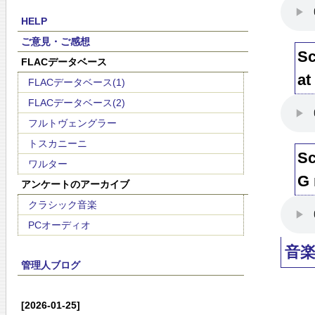
HELP
ご意見・ご感想
Sc
FLACデータベース
at
FLACデータベース(1)
FLACデータベース(2)
フルトヴェングラー
トスカニーニ
Sc
ワルター
G 
アンケートのアーカイブ
クラシック音楽
PCオーディオ
音楽
管理人ブログ
[2026-01-25]