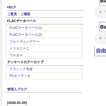
Ba
HELP
ご意見・ご感想
FLACデータベース
Ba
FLACデータベース(1)
FLACデータベース(2)
フルトヴェングラー
トスカニーニ
自
ワルター
アンケートのアーカイブ
クラシック音楽
PCオーディオ
管理人ブログ
[2026-01-25]