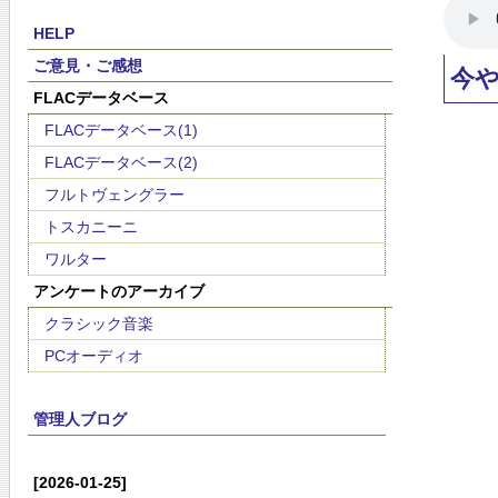
HELP
ご意見・ご感想
今
FLACデータベース
FLACデータベース(1)
FLACデータベース(2)
フルトヴェングラー
トスカニーニ
ワルター
アンケートのアーカイブ
クラシック音楽
PCオーディオ
管理人ブログ
[2026-01-25]