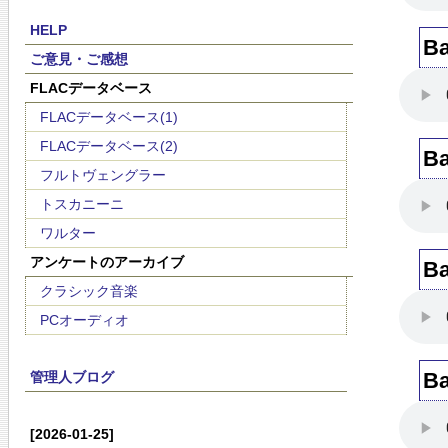
HELP
Ba
ご意見・ご感想
FLACデータベース
FLACデータベース(1)
FLACデータベース(2)
Ba
フルトヴェングラー
トスカニーニ
ワルター
アンケートのアーカイブ
Ba
クラシック音楽
PCオーディオ
Ba
管理人ブログ
[2026-01-25]