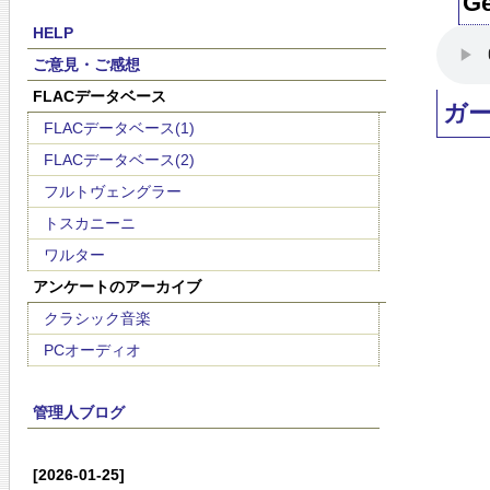
G
HELP
ご意見・ご感想
FLACデータベース
ガ
FLACデータベース(1)
FLACデータベース(2)
フルトヴェングラー
トスカニーニ
ワルター
アンケートのアーカイブ
クラシック音楽
PCオーディオ
管理人ブログ
[2026-01-25]