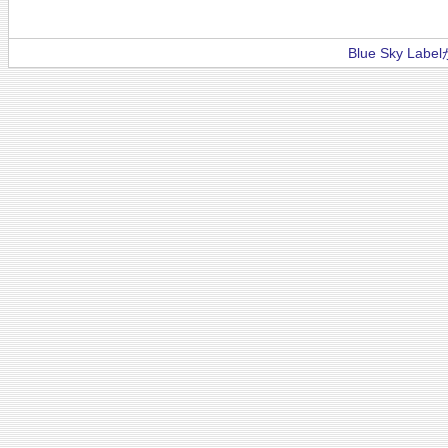
Blue Sky La