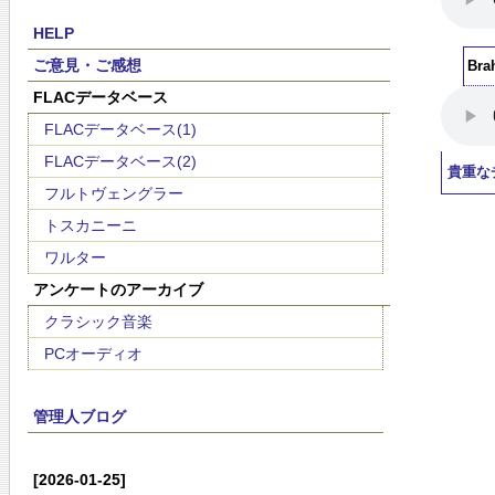
HELP
ご意見・ご感想
Bra
FLACデータベース
FLACデータベース(1)
FLACデータベース(2)
貴重な
フルトヴェングラー
トスカニーニ
ワルター
アンケートのアーカイブ
クラシック音楽
PCオーディオ
管理人ブログ
[2026-01-25]