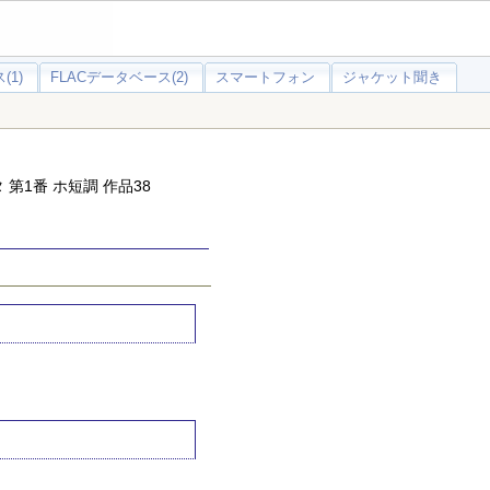
(1)
FLACデータベース(2)
スマートフォン
ジャケット聞き
第1番 ホ短調 作品38