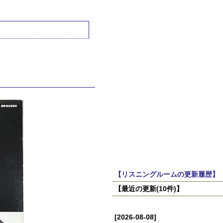
【リスニングルームの更新履歴】
【最近の更新(10件)】
[2026-08-08]