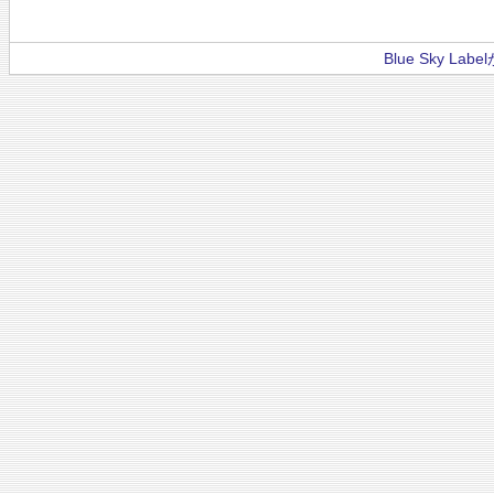
Blue Sky La