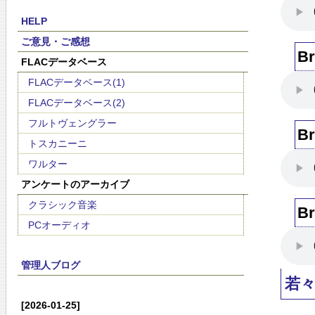
HELP
ご意見・ご感想
B
FLACデータベース
FLACデータベース(1)
FLACデータベース(2)
フルトヴェングラー
B
トスカニーニ
ワルター
アンケートのアーカイブ
クラシック音楽
B
PCオーディオ
管理人ブログ
若
[2026-01-25]