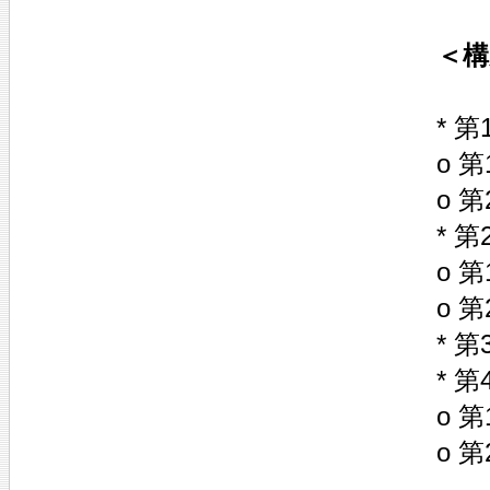
＜構
* 第
o 
o 
* 第
o 
o 
* 
* 第
o 
o 