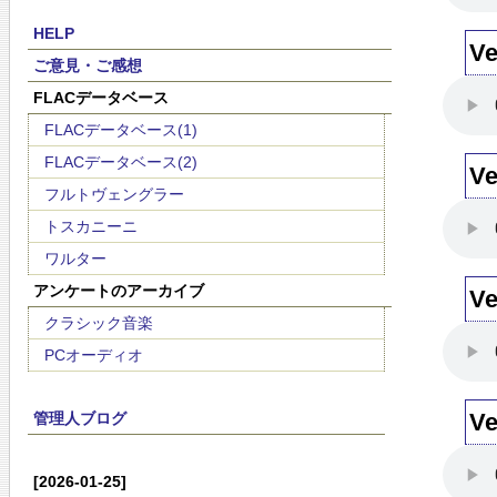
HELP
V
ご意見・ご感想
FLACデータベース
FLACデータベース(1)
FLACデータベース(2)
V
フルトヴェングラー
トスカニーニ
ワルター
アンケートのアーカイブ
V
クラシック音楽
PCオーディオ
V
管理人ブログ
[2026-01-25]