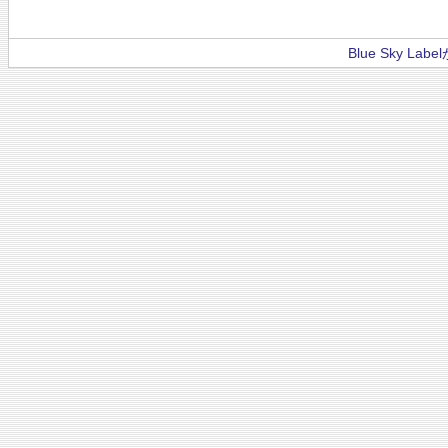
Blue Sky La