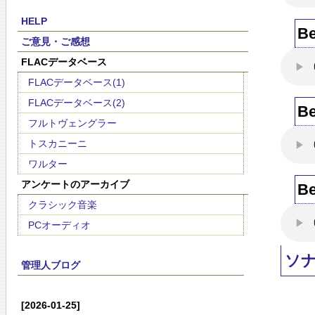
HELP
B
ご意見・ご感想
FLACデータベース
FLACデータベース(1)
FLACデータベース(2)
B
フルトヴェングラー
トスカニーニ
ワルター
アンケートのアーカイブ
B
クラシック音楽
PCオーディオ
ソ
管理人ブログ
[2026-01-25]