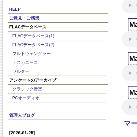
HELP
ご意見・ご感想
M
FLACデータベース
FLACデータベース(1)
FLACデータベース(2)
フルトヴェングラー
M
トスカニーニ
ワルター
アンケートのアーカイブ
クラシック音楽
M
PCオーディオ
管理人ブログ
マ
[2026-01-25]