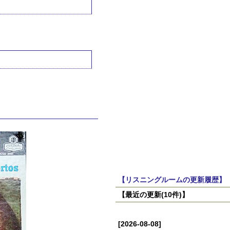
【リスニングルームの更新履歴】
【最近の更新(10件)】
[2026-08-08]