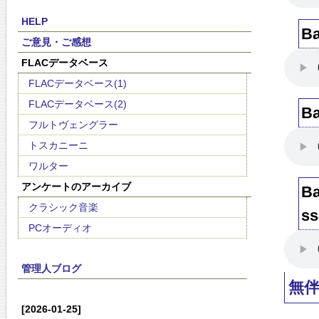
HELP
B
ご意見・ご感想
FLACデータベース
FLACデータベース(1)
FLACデータベース(2)
B
フルトヴェングラー
トスカニーニ
ワルター
アンケートのアーカイブ
B
クラシック音楽
s
PCオーディオ
管理人ブログ
無
[2026-01-25]