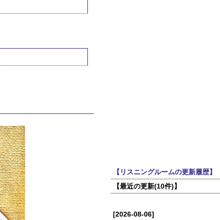
【リスニングルームの更新履歴】
【最近の更新(10件)】
[2026-08-06]