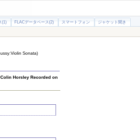
(1)
FLACデータベース(2)
スマートフォン
ジャケット聞き
Violin Sonata)
n Horsley Recorded on