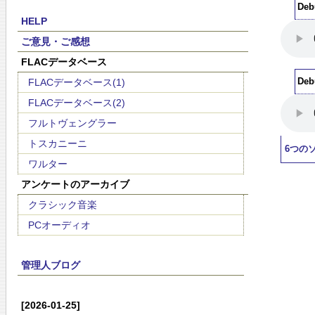
Deb
HELP
ご意見・ご感想
FLACデータベース
FLACデータベース(1)
Debu
FLACデータベース(2)
フルトヴェングラー
トスカニーニ
6つの
ワルター
アンケートのアーカイブ
クラシック音楽
PCオーディオ
管理人ブログ
[2026-01-25]