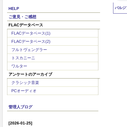
パルジ
HELP
ご意見・ご感想
FLACデータベース
FLACデータベース(1)
FLACデータベース(2)
フルトヴェングラー
トスカニーニ
ワルター
アンケートのアーカイブ
クラシック音楽
PCオーディオ
管理人ブログ
[2026-01-25]