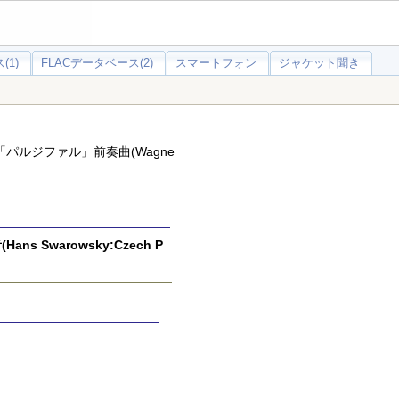
(1)
FLACデータベース(2)
スマートフォン
ジャケット聞き
「パルジファル」前奏曲(Wagne
Swarowsky:Czech P