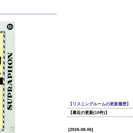
【リスニングルームの更新履歴】
【最近の更新(10件)】
[2026-08-06]