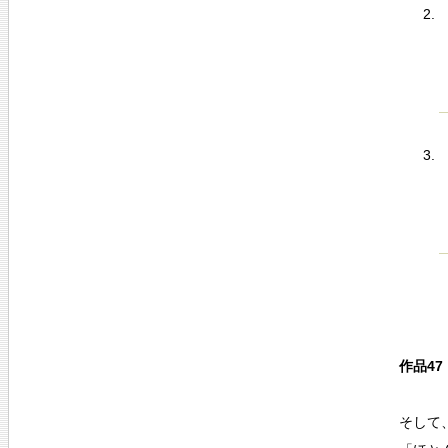
作品47
そして