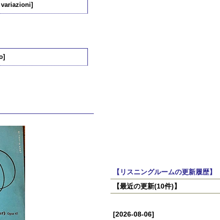
variazioni]
o]
【リスニングルームの更新履歴】
【最近の更新(10件)】
[2026-08-06]