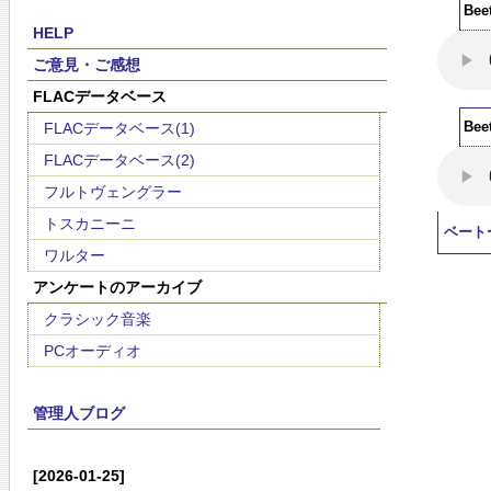
Bee
HELP
ご意見・ご感想
FLACデータベース
FLACデータベース(1)
Bee
FLACデータベース(2)
フルトヴェングラー
トスカニーニ
ベート
ワルター
アンケートのアーカイブ
クラシック音楽
PCオーディオ
管理人ブログ
[2026-01-25]