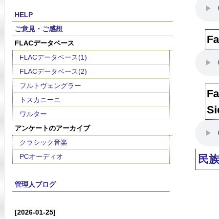
HELP
ご意見・ご感想
Fa
FLACデータベース
FLACデータベース(1)
FLACデータベース(2)
フルトヴェングラー
Fa
トスカニーニ
Si
ワルター
アンケートのアーカイブ
クラシック音楽
PCオーディオ
民
管理人ブログ
[2026-01-25]