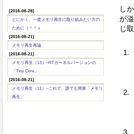
し
[2016-08-28]
が
とにかく、一度メモリ再生に取り組みたい方の
じ
ために（＾＾ｖ
[2016-08-21]
メモリ再生再論
[2016-08-21]
メモリ再生（13）~RTカーネルバージョンの
「Tiny Core」
[2016-08-21]
メモリ再生（11）~これで、誰でも簡単「メモリ
再生」