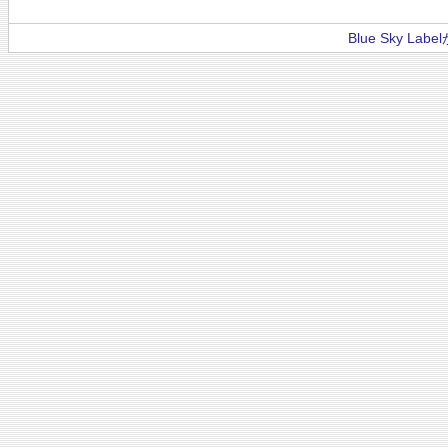
Blue Sky La