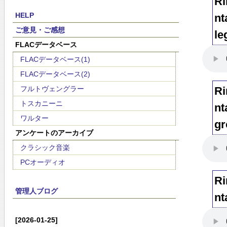
Ri
HELP
nt
ご意見・ご感想
le
FLACデータベース
FLACデータベース(1)
FLACデータベース(2)
フルトヴェングラー
Ri
トスカニーニ
nt
ワルター
gr
アンケートのアーカイブ
クラシック音楽
PCオーディオ
Ri
管理人ブログ
nt
[2026-01-25]