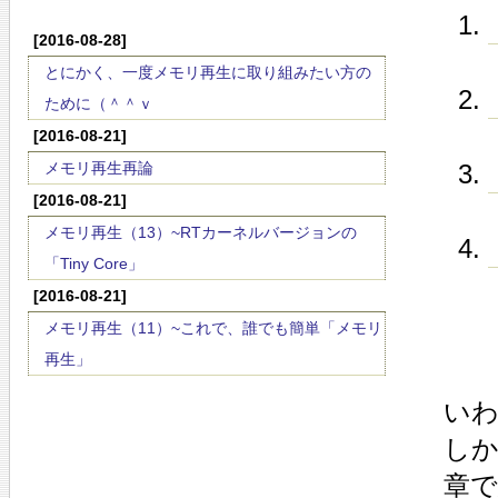
[2016-08-28]
とにかく、一度メモリ再生に取り組みたい方の
ために（＾＾ｖ
[2016-08-21]
メモリ再生再論
[2016-08-21]
メモリ再生（13）~RTカーネルバージョンの
「Tiny Core」
[2016-08-21]
メモリ再生（11）~これで、誰でも簡単「メモリ
再生」
いわ
しか
章で