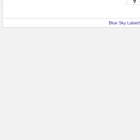
Blue Sky La