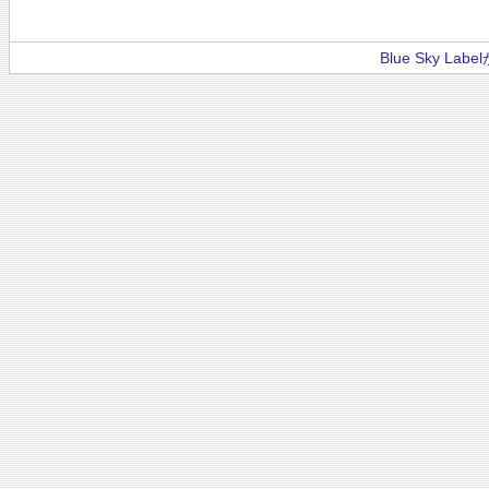
Blue Sky La