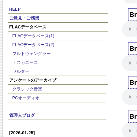
HELP
B
ご意見・ご感想
FLACデータベース
FLACデータベース(1)
FLACデータベース(2)
B
フルトヴェングラー
トスカニーニ
ワルター
アンケートのアーカイブ
B
クラシック音楽
PCオーディオ
B
管理人ブログ
[2026-01-25]