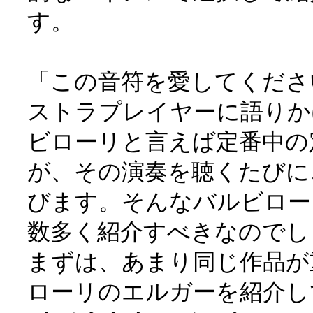
す。
「この音符を愛してくださ
ストラプレイヤーに語りか
ビローリと言えば定番中の
が、その演奏を聴くたびに
びます。そんなバルビロー
数多く紹介すべきなのでし
まずは、あまり同じ作品が
ローリのエルガーを紹介し