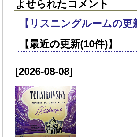
よせられたコメント
【リスニングルームの更
【最近の更新(10件)】
[2026-08-08]