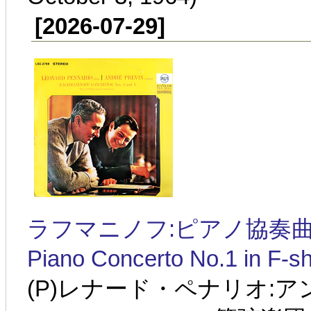
[2026-07-29]
ラフマニノフ:ピアノ協奏曲第1番 
Piano Concerto No.1 in F-sh
(P)レナード・ペナリオ: