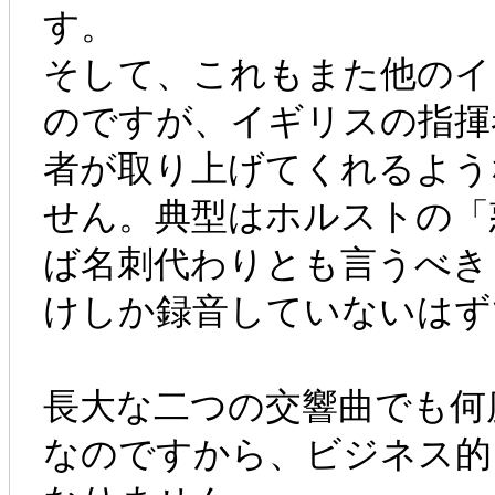
す。
そして、これもまた他のイ
のですが、イギリスの指揮
者が取り上げてくれるよう
せん。典型はホルストの「
ば名刺代わりとも言うべき
けしか録音していないはず
長大な二つの交響曲でも何
なのですから、ビジネス的