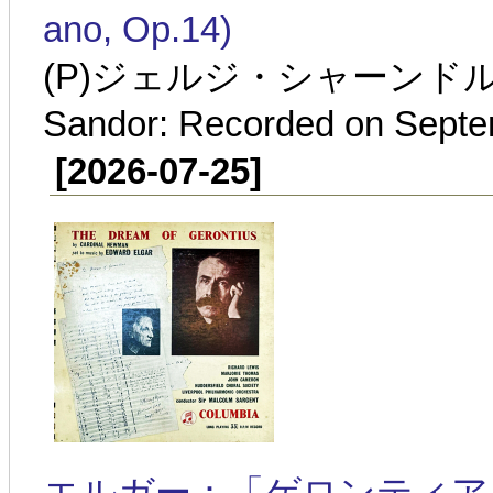
ano, Op.14)
(P)ジェルジ・シャーンドル:1
Sandor: Recorded on Septe
[2026-07-25]
エルガー：「ゲロンティアスの夢」第