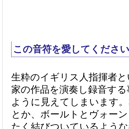
この音符を愛してくださ
生粋のイギリス人指揮者と
家の作品を演奏し録音する
ように見えてしまいます。
とか、ボールトとヴォーン
たく結びついているような