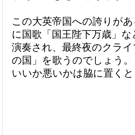
この大英帝国への誇りがあ
に国歌「国王陛下万歳」な
演奏され、最終夜のクライ
の国」を歌うのでしょう。
いいか悪いかは脇に置くと