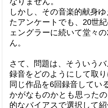
なりません。
しかし、その音楽的献身ゆ
たアンケートでも、20世
ェングラーに続いて堂々の
ん。
さて、問題は、そういうバ
録音をどのようにして取り
同じ作品を6回録音してい
かがなものかとも思ったの
的なバイアスで選択して紹