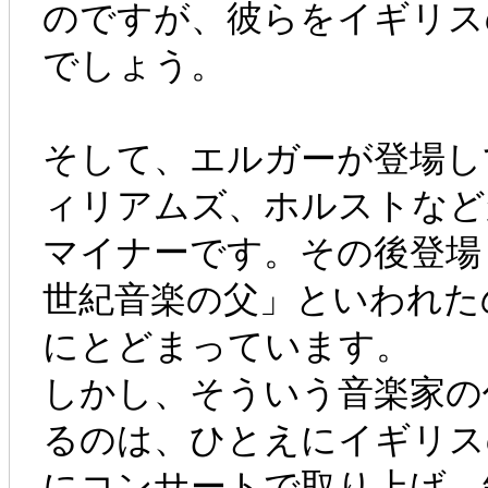
のですが、彼らをイギリス
でしょう。
そして、エルガーが登場し
ィリアムズ、ホルストなど
マイナーです。その後登場
世紀音楽の父」といわれた
にとどまっています。
しかし、そういう音楽家の
るのは、ひとえにイギリス
にコンサートで取り上げ、