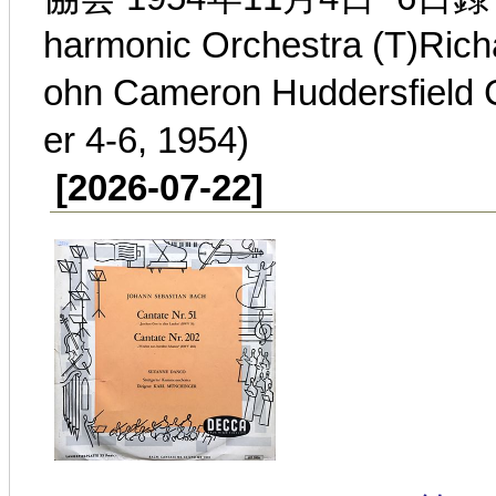
harmonic Orchestra (T)Rich
ohn Cameron Huddersfield 
er 4-6, 1954)
[2026-07-22]