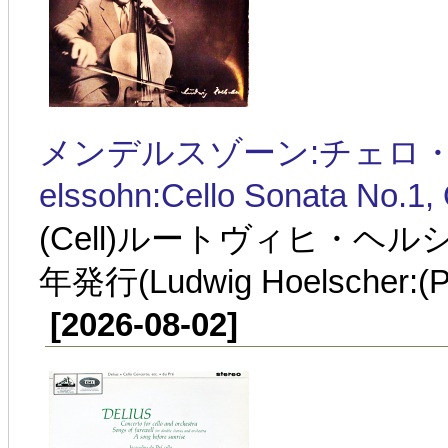
メンデルスゾーン:チェロ・ソナ
elssohn:Cello Sonata No.1,
(Cell)ルートヴィヒ・ヘル
年発行(Ludwig Hoelscher:(P)
[2026-08-02]