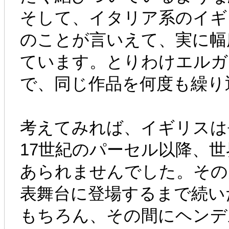
そして、イタリア系のイギ
のことが言いえて、実に幅
ています。とりわけエルガ
で、同じ作品を何度も繰り
考えてみれば、イギリスは
17世紀のパーセル以降、
あられませんでした。その
表舞台に登場するまで続い
もちろん、その間にヘンデ