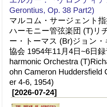
Gerontius, Op. 38 Part2)
マルコム・サージェント指
ハーモニー管弦楽団 (T)リ
ー・トーマス (Br)ジョ
協会 1954年11月4日~6日録音(Sir
harmonic Orchestra (T)Rich
ohn Cameron Huddersfield 
er 4-6, 1954)
[2026-07-24]