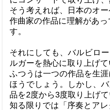
そう考えれば、日本のオー
作曲家の作品に理解があっ
す。
それにしても、バルビロー
ルガーを熱心に取り上げて
ふつうは一つの作品を生涯
ほうでしょう。しかし、バ
品を2度から3度取り上げ
知る限りでは「序奏とアレ