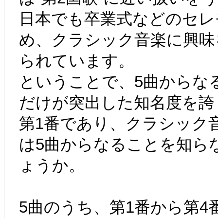
日本でも卒業式などのセレ
め、クラシック音楽に興味
られています。
ということで、5曲からな
だけが突出した知名度を誇
第1番であり、クラシック
は5曲からなることを知ら
ょうか。
5曲のうち、第1番から第4番