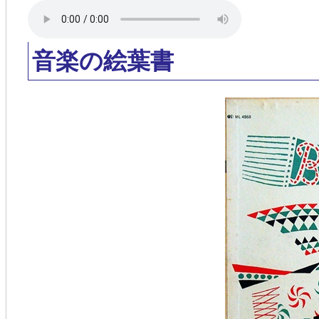
音楽の絵葉書