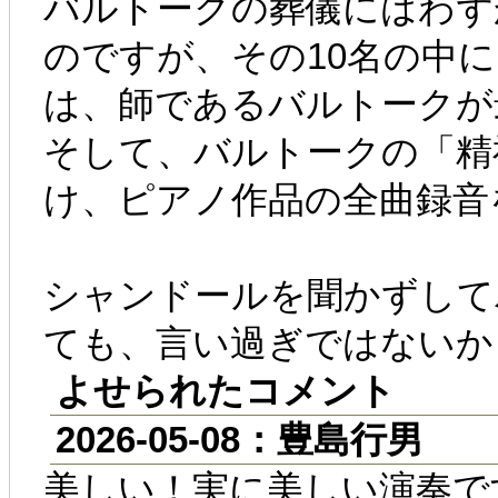
バルトークの葬儀にはわず
のですが、その10名の中
は、師であるバルトークが
そして、バルトークの「精
け、ピアノ作品の全曲録音
シャンドールを聞かずして
ても、言い過ぎではないか
よせられたコメント
2026-05-08：豊島行男
美しい！実に美しい演奏で