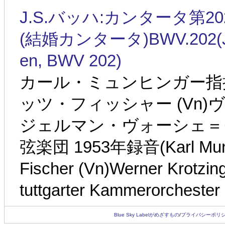
J.S.バッハ:カンタータ第
(結婚カンタータ)BWV.202(J.S.Ba
en, BWV 202)
カール・ミュンヒンガー指揮 
ッツ・フィッシャー (Vn)
ジェルマン・ヴォーシェ＝
弦楽団 1953年録音(Karl Munchi
Fischer (Vn)Werner Krotzi
tuttgarter Kammerorchester
Blue Sky Labelがめざすもの
/
プライバシーポリ