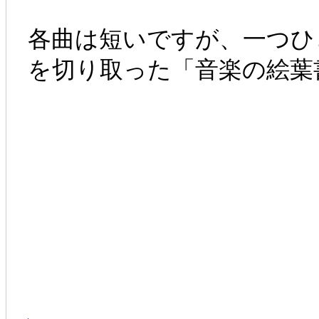
各曲は短いですが、一つひ
を切り取った「音楽の絵葉