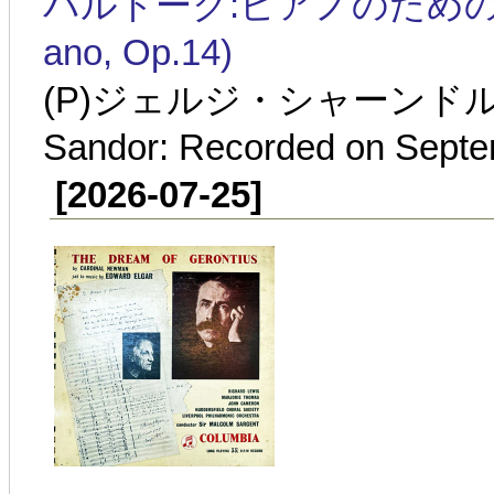
バルトーク:ピアノのための組曲 Sz.6
ano, Op.14)
(P)ジェルジ・シャーンドル:1
Sandor: Recorded on Septe
[2026-07-25]