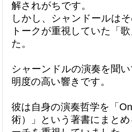
解されがちです。
しかし、シャンドールはそ
トークが重視していた「歌
た。
シャーンドルの演奏を聞い
明度の高い響きです。
彼は自身の演奏哲学を「On Pi
術）」という著書にまとめ