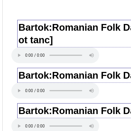
Bartok:Romanian Folk Dan
ot tanc]
Bartok:Romanian Folk Da
Bartok:Romanian Folk Da