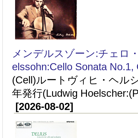
メンデルスゾーン:チェロ・ソナ
elssohn:Cello Sonata No.1,
(Cell)ルートヴィヒ・ヘル
年発行(Ludwig Hoelscher:(P)
[2026-08-02]