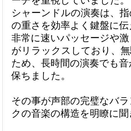
ーチを重視していました。
シャーンドルの演奏は、指
の重さを効率よく鍵盤に伝
非常に速いパッセージや激
がリラックスしており、無
ため、長時間の演奏でも音
保ちました。
その事が声部の完璧なバラ
クの音楽の構造を明瞭に聞