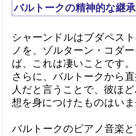
バルトークの精神的な継承
シャーンドルはブダペスト
ノを、ゾルターン・コダー
ば、これは凄いことです。
さらに、バルトークから直
人だと言うことで、彼ほど
想を身につけたものはいま
バルトークのピアノ音楽と