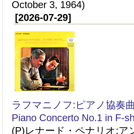
October 3, 1964)
[2026-07-29]
ラフマニノフ:ピアノ協奏曲第1番 
Piano Concerto No.1 in F-sh
(P)レナード・ペナリオ: