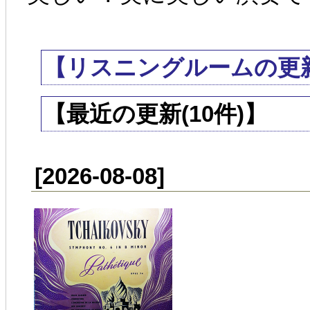
【リスニングルームの更
【最近の更新(10件)】
[2026-08-08]