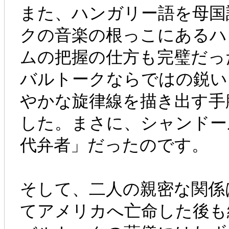
また、ハンガリー語を母国
クの音楽の根っこにあるハ
ムの把握の仕方も完璧だっ
バルトークならではの鋭い
やかな旋律線を描き出す手
した。まさに、シャンドー
代弁者」だったのです。
そして、二人の親密な関係
てアメリカへ亡命した後も