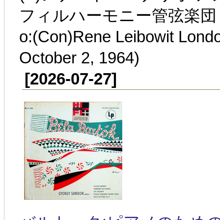
フィルハーモニー管弦楽団 1964
o:(Con)Rene Leibowit Lond
October 2, 1964)
[2026-07-27]