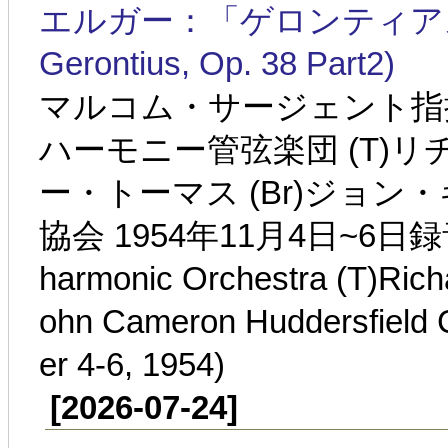
エルガー：「ゲロンティアスの夢」第
Gerontius, Op. 38 Part2)
マルコム・サージェント指
ハーモニー管弦楽団 (T)リ
ー・トーマス (Br)ジョ
協会 1954年11月4日~6日録音(Sir
harmonic Orchestra (T)Rich
ohn Cameron Huddersfield 
er 4-6, 1954)
[2026-07-24]