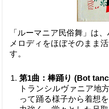
「ルーマニア民俗舞」は、
メロディをほぼそのまま活
す。
第1曲：棒踊り (Bot tanc / 
トランシルヴァニア地方
って踊る様子から着想