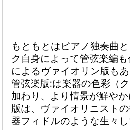
もともとはピアノ独奏曲と
ク自身によって管弦楽編も
によるヴァイオリン版もあ
管弦楽版:は楽器の色彩（
加わり、より情景が鮮やか
版は、ヴァイオリニストの
器フィドルのような生々し