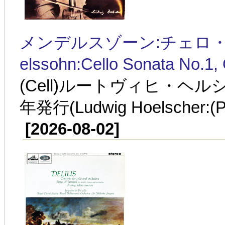
メンデルスゾーン:チェロ・ソナ
elssohn:Cello Sonata No.1,
(Cell)ルートヴィヒ・ヘル
年発行(Ludwig Hoelscher:(P)
[2026-08-02]