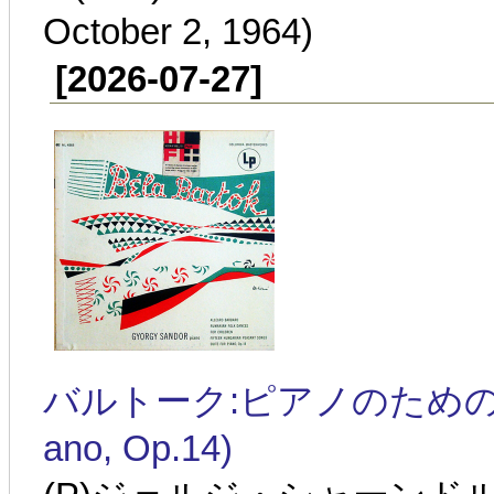
October 2, 1964)
[2026-07-27]
バルトーク:ピアノのための組曲 Sz.6
ano, Op.14)