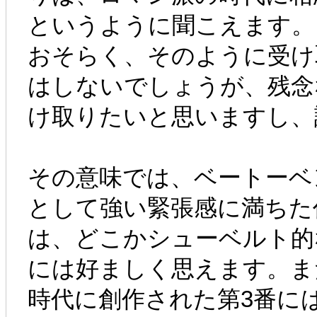
というように聞こえます。
おそらく、そのように受け
はしないでしょうが、残念
け取りたいと思いますし、
その意味では、ベートーベ
として強い緊張感に満ちた
は、どこかシューベルト的
には好ましく思えます。ま
時代に創作された第3番に