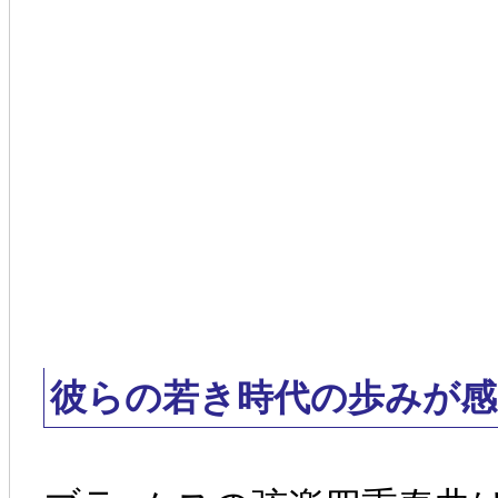
彼らの若き時代の歩みが感