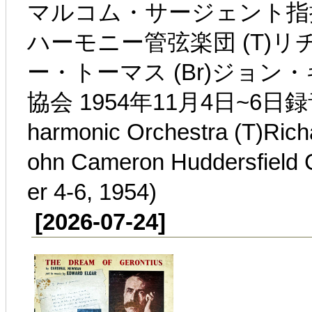
マルコム・サージェント指
ハーモニー管弦楽団 (T)リ
ー・トーマス (Br)ジョ
協会 1954年11月4日~6日録音(Sir
harmonic Orchestra (T)Rich
ohn Cameron Huddersfield 
er 4-6, 1954)
[2026-07-24]