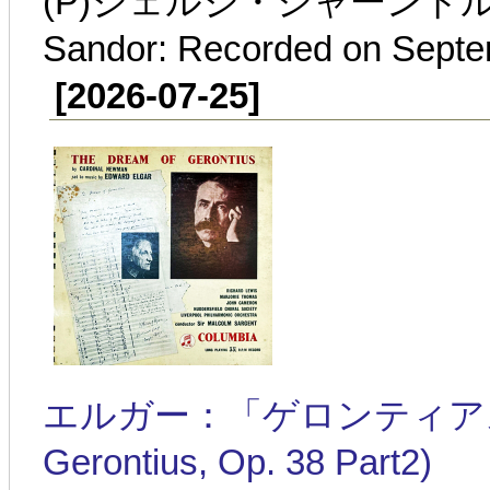
(P)ジェルジ・シャーンドル:1
Sandor: Recorded on Septe
[2026-07-25]
エルガー：「ゲロンティアスの夢」第
Gerontius, Op. 38 Part2)