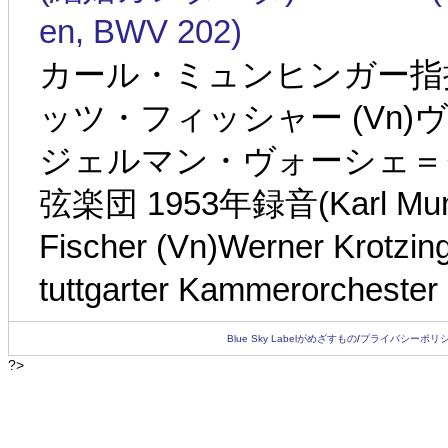
en, BWV 202)
カール・ミュンヒンガー指揮 
ッツ・フィッシャー (Vn)
ジェルマン・ヴォーシェ＝
弦楽団 1953年録音(Karl Munchi
Fischer (Vn)Werner Krotzi
tuttgarter Kammerorchester
Blue Sky Labelがめざすもの
/
プライバシーポリ
?>