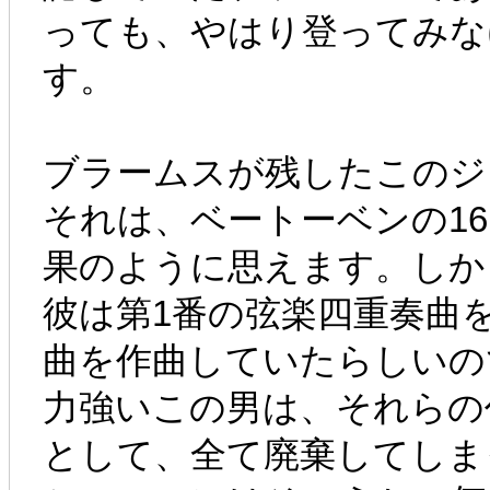
っても、やはり登ってみな
す。
ブラームスが残したこのジ
それは、ベートーベンの1
果のように思えます。しか
彼は第1番の弦楽四重奏曲
曲を作曲していたらしいの
力強いこの男は、それらの
として、全て廃棄してしま