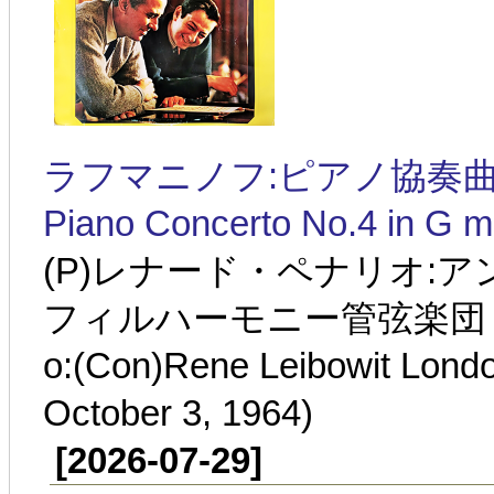
ラフマニノフ:ピアノ協奏曲第4番 
Piano Concerto No.4 in G m
(P)レナード・ペナリオ:
フィルハーモニー管弦楽団 1964
o:(Con)Rene Leibowit Lond
October 3, 1964)
[2026-07-29]