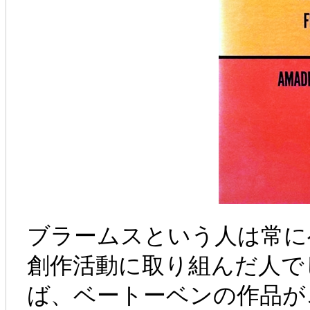
ブラームスという人は常に
創作活動に取り組んだ人で
ば、ベートーベンの作品が