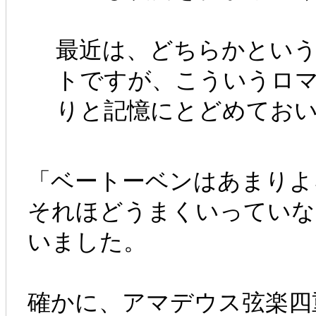
最近は、どちらかとい
トですが、こういうロ
りと記憶にとどめてお
「ベートーベンはあまりよ
それほどうまくいっていな
いました。
確かに、アマデウス弦楽四