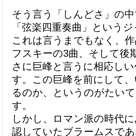
そう言う「しんどさ」の中
「弦楽四重奏曲」というジ
これは言うまでもなく、作
フスキーの3曲、そして後
さに巨峰と言うに相応しい
す。この巨峰を前にして、
るのか、というのがたいて
す。
しかし、ロマン派の時代に
認していたブラームスであ