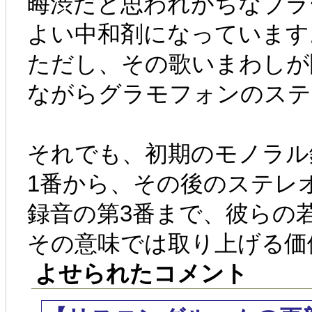
晦渋だと思われがちなブラ
よい中和剤になっています
ただし、その歌いまわしが
ながらグラモフォンのステ
それでも、初期のモノラル
1番から、その後のステレ
録音の第3番まで、彼らの
その意味では取り上げる価
よせられたコメント