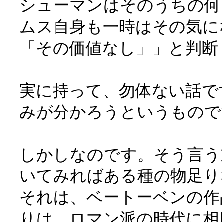
シューマンはそのうちの何
ムス自身も一時はその気に
「その価値なし」」と判断
実に持って、勿体ない話で
みが分かろうというもので
しかしなのです。そう言う
いてみればある種の物足り
それは、ベートーベンの作
りは、ロマン派の時代に相