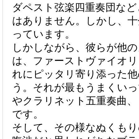
ダペスト弦楽四重奏団など
はありません。しかし、十
っています。
しかしながら、彼らが他の
は、ファーストヴァイオリ
れにピッタリ寄り添った他
う。それが最もうまくいっ
やクラリネット五重奏曲、
です。
そして、その様なぬくもり