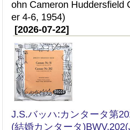
ohn Cameron Huddersfield 
er 4-6, 1954)
[2026-07-22]
J.S.バッハ:カンタータ第
(結婚カンタータ)BWV.202(J.S.Ba