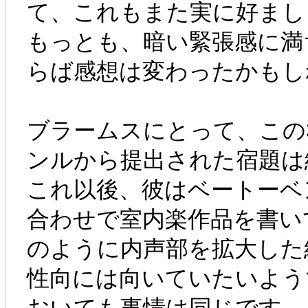
て、これもまた実に好まし
もっとも、暗い緊張感に満
らば感想は変わったかもし
ブラームスにとって、この
ンルから提出された宿題は
これ以後、彼はベートーベ
合わせで室内楽作品を書い
のように内声部を拡大した
性向には向いていたいよう
おいても事情は同じです。