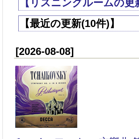
【リスニングルームの更
【最近の更新(10件)】
[2026-08-08]