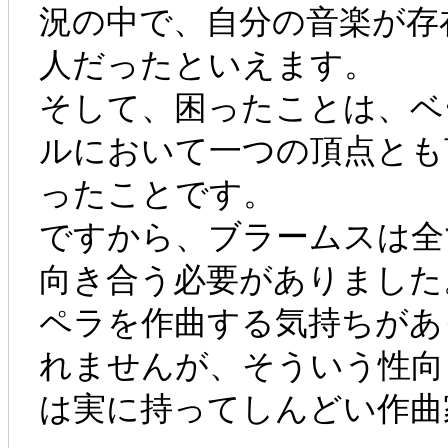
況の中で、自分の音楽が存
人だったといえます。
そして、困ったことは、ベ
ルにおいて一つの頂点とも
ったことです。
ですから、ブラームスは全
向き合う必要がありました
ペラを作曲する気持ちがあ
れませんが、そういう性向
は実に持ってしんどい作曲