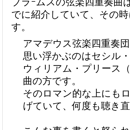
ブラｰムスの弦楽四重奏曲
でに紹介していて、その時
す。
アマデウス弦楽四重奏
思い浮かぶのはセシル
ウィリアム・プリース
曲の方です。
そのロマン的な上にも
げていて、何度も聴き