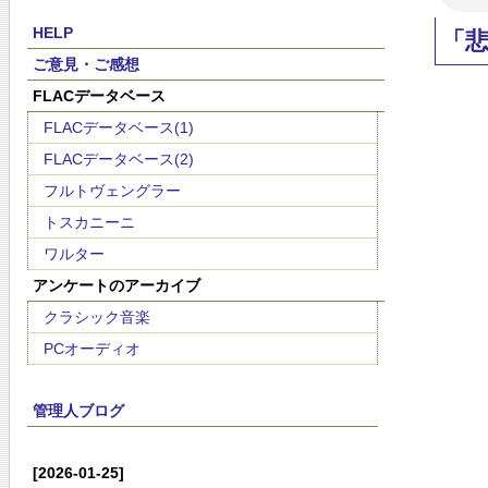
HELP
「
ご意見・ご感想
FLACデータベース
FLACデータベース(1)
FLACデータベース(2)
フルトヴェングラー
トスカニーニ
ワルター
アンケートのアーカイブ
クラシック音楽
PCオーディオ
管理人ブログ
[2026-01-25]