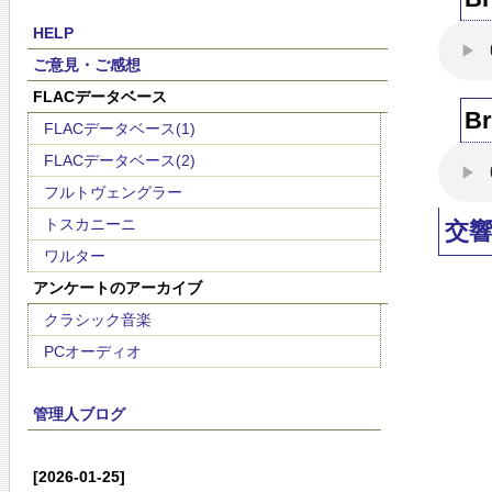
HELP
ご意見・ご感想
FLACデータベース
B
FLACデータベース(1)
FLACデータベース(2)
フルトヴェングラー
トスカニーニ
交
ワルター
アンケートのアーカイブ
クラシック音楽
PCオーディオ
管理人ブログ
[2026-01-25]